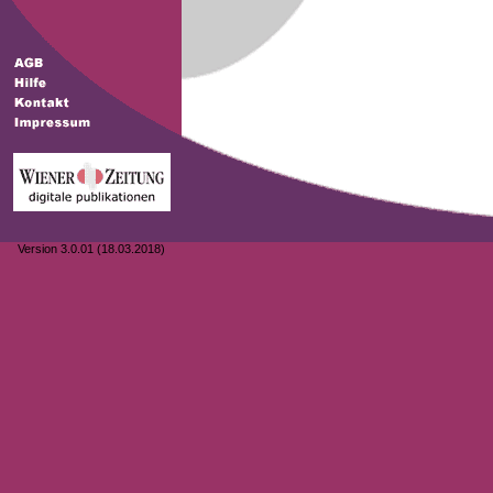
Version 3.0.01 (18.03.2018)