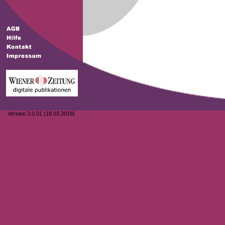
Version 3.0.01 (18.03.2018)