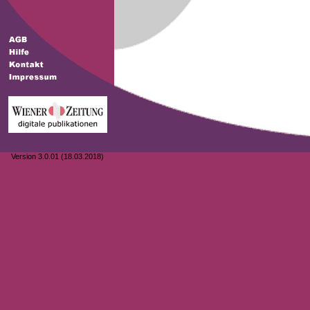
Version 3.0.01 (18.03.2018)